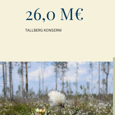
26,0 M€
TALLBERG KONSERNI