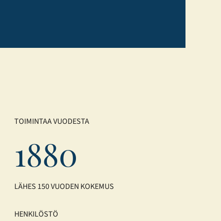
TOIMINTAA VUODESTA
1880
LÄHES 150 VUODEN KOKEMUS
HENKILÖSTÖ