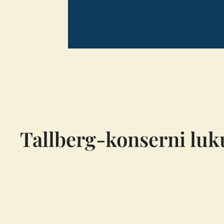
Tallberg-konserni luk